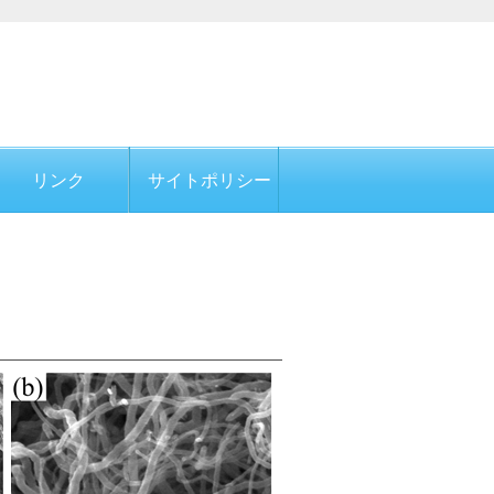
リンク
サイトポリシー