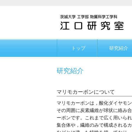
トップ
研究紹介
研究紹介
マリモカーボンについて
マリモカーボンは，酸化ダイヤモン
その周囲に炭素繊維が球状に絡み合
ーボンです。これまで広く用いられ
集合体や，繊維のみで構成されるカ